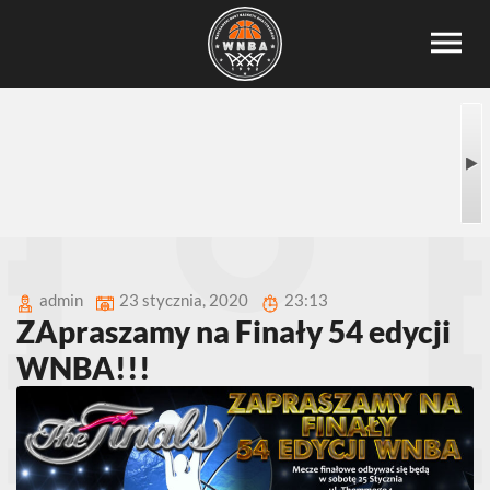
admin
23 stycznia, 2020
23:13
ZApraszamy na Finały 54 edycji
WNBA!!!