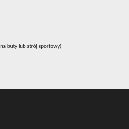
na buty lub strój sportowy)