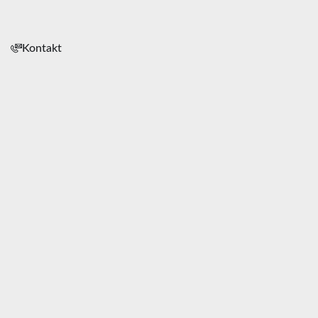
Kontakt