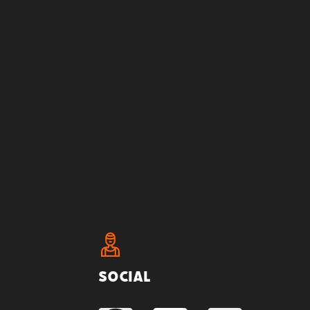
Social