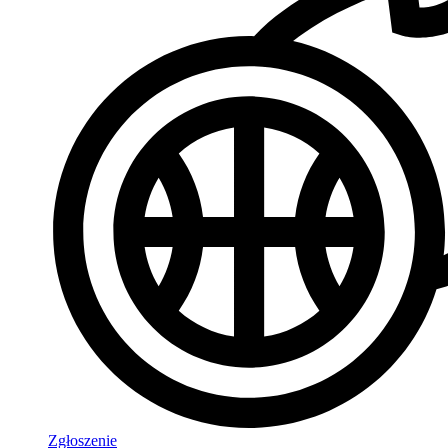
Zgłoszenie