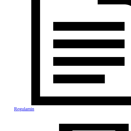
Regulamin