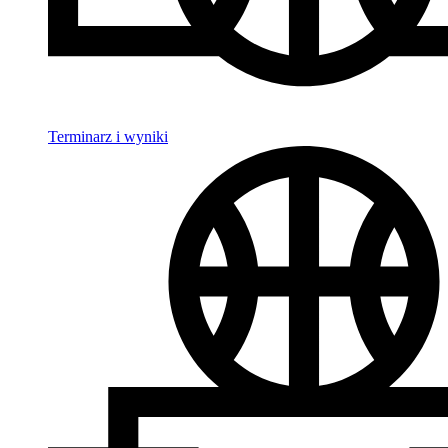
Terminarz i wyniki