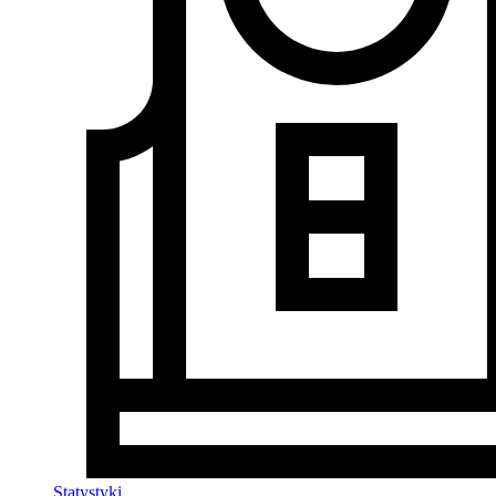
Statystyki