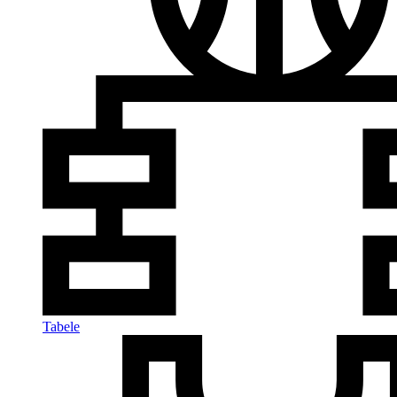
Tabele