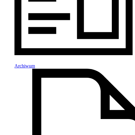
Archiwum