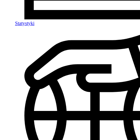
Statystyki