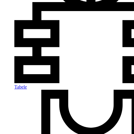
Tabele