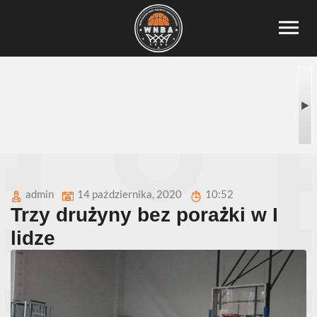
admin
14 października, 2020
10:52
Trzy drużyny bez porażki w I
lidze