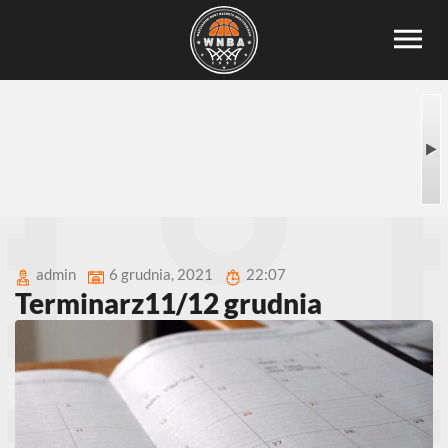
admin
6 grudnia, 2021
22:07
Terminarz11/12 grudnia