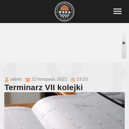
admin
22 listopada, 2021
23:25
Terminarz VII kolejki