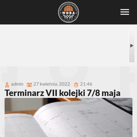
admin
27 kwietnia, 2022
21:46
Terminarz VII kolejki 7/8 maja