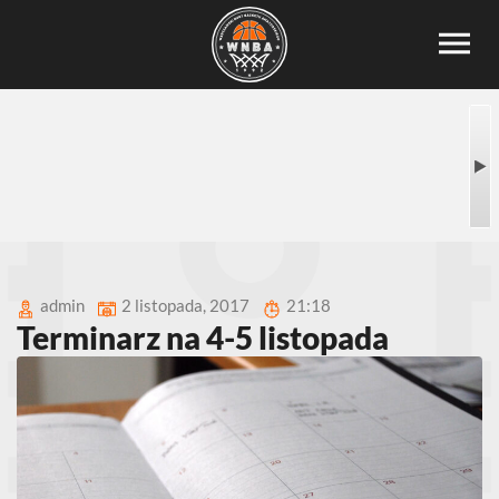
admin
2 listopada, 2017
21:18
Terminarz na 4-5 listopada