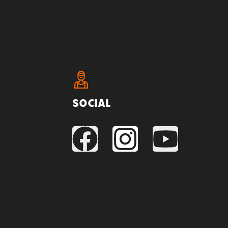
Social