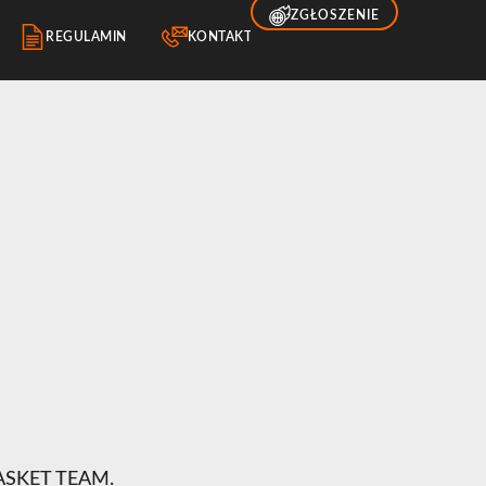
ZGŁOSZENIE
REGULAMIN
KONTAKT
BASKET TEAM.