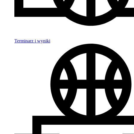
Terminarz i wyniki