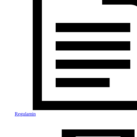
Regulamin