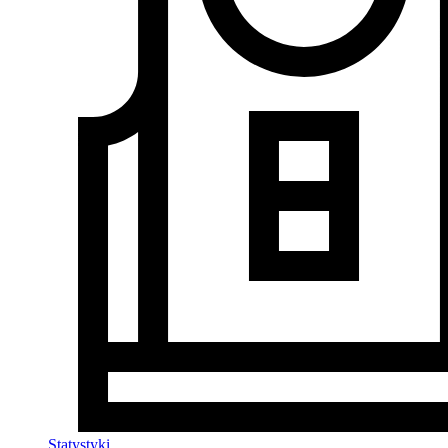
Statystyki