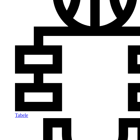
Tabele