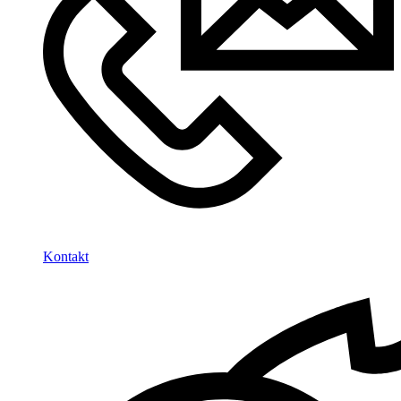
Kontakt