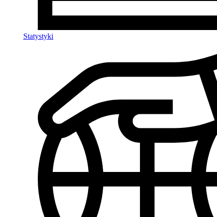
Statystyki