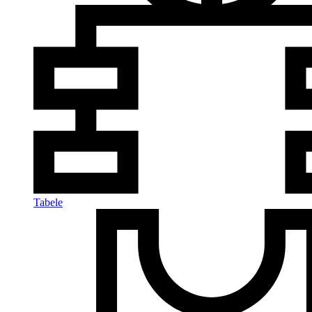
Tabele