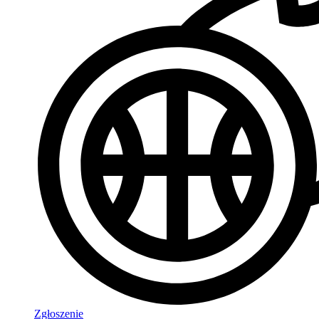
Zgłoszenie