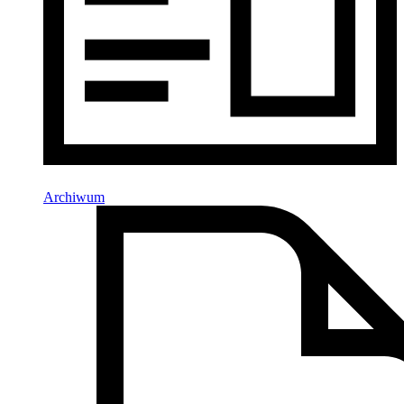
Archiwum