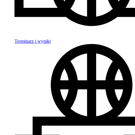
Terminarz i wyniki