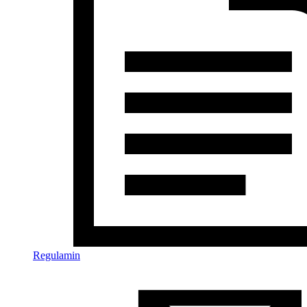
Regulamin