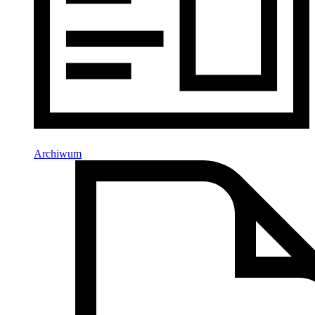
Archiwum