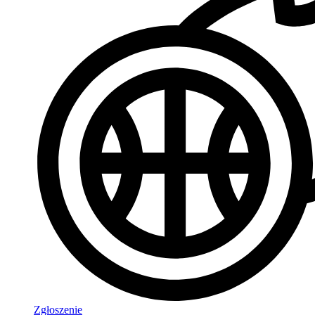
Zgłoszenie