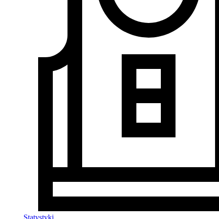
Statystyki