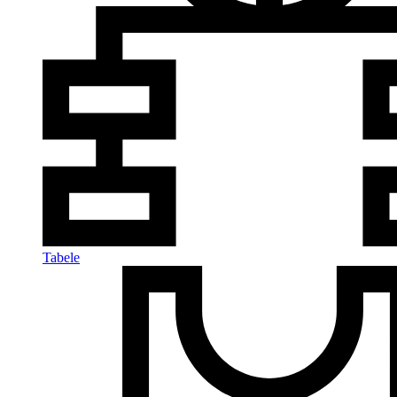
Tabele