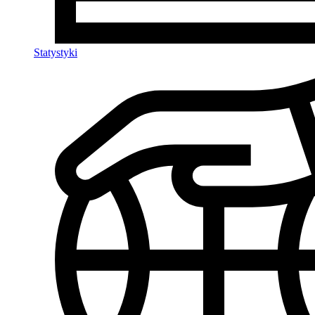
Statystyki