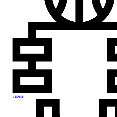
Tabele