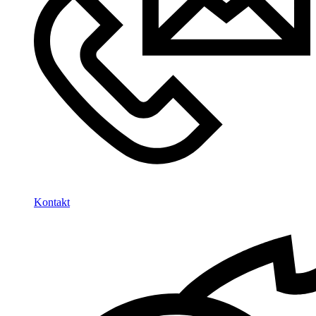
Kontakt