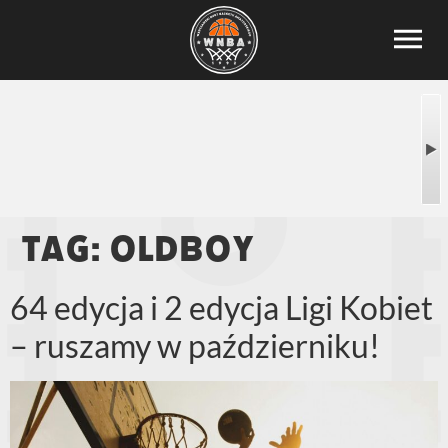
Tag:
oldboy
64 edycja i 2 edycja Ligi Kobiet
– ruszamy w październiku!