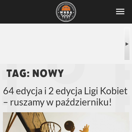
Tag:
nowy
64 edycja i 2 edycja Ligi Kobiet
– ruszamy w październiku!