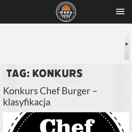
Tag:
konkurs
Konkurs Chef Burger –
klasyfikacja