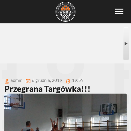
admin
6 grudnia, 2019
19:59
Przegrana Targówka!!!