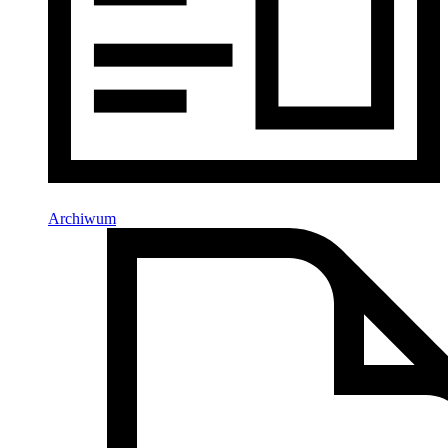
Archiwum