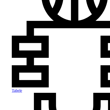
Tabele