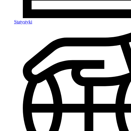
Statystyki