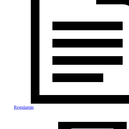
Regulamin