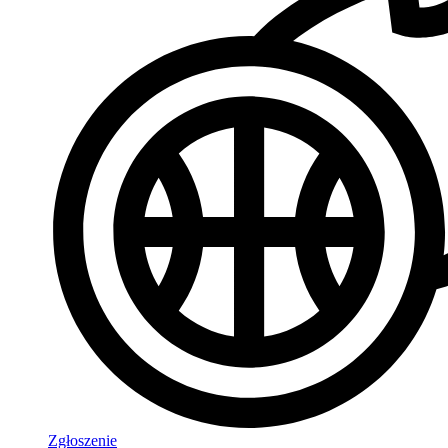
Zgłoszenie