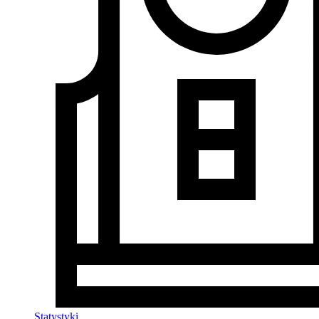
Statystyki