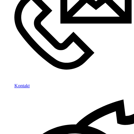
Kontakt