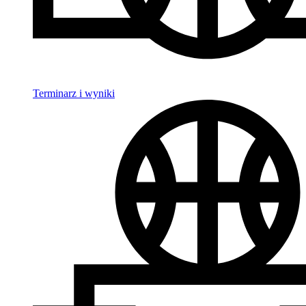
Terminarz i wyniki