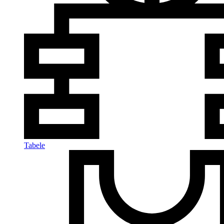
Tabele