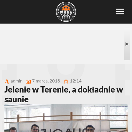
admin
7 marca, 2018
12:14
Jelenie w Terenie, a dokładnie w
saunie