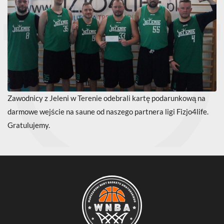
Zawodnicy z Jeleni w Terenie odebrali kartę podarunkową na
darmowe wejście na saune od naszego partnera ligi Fizjo4life.
Gratulujemy.