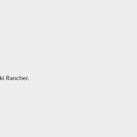
ki Rancher.