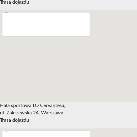
Trasa dojazdu
Hala sportowa LO Cervantesa,
ul. Zakrzewska 24, Warszawa
Trasa dojazdu