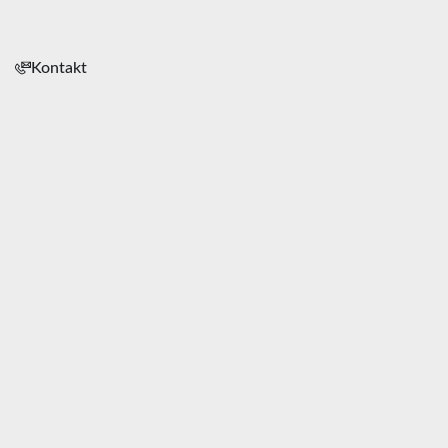
Kontakt