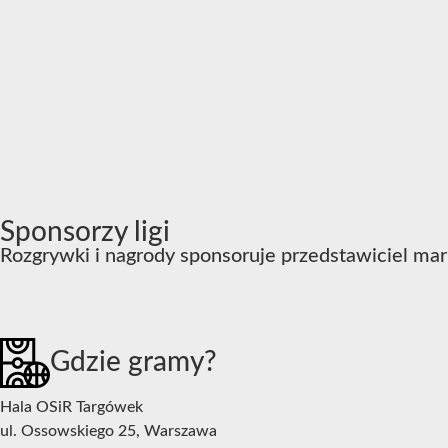
Sponsorzy ligi
Rozgrywki i nagrody sponsoruje przedstawiciel mar
Gdzie gramy?
Hala OSiR Targówek
ul. Ossowskiego 25, Warszawa