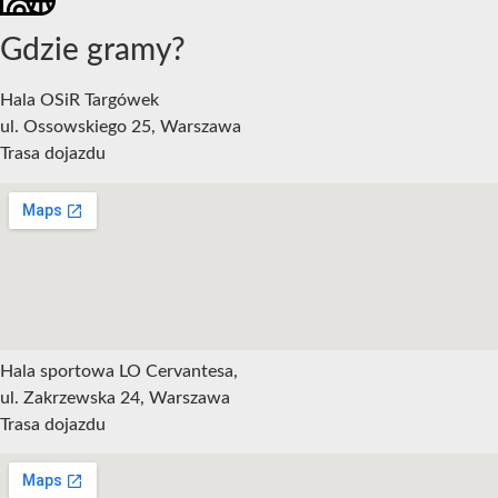
Gdzie gramy?
Hala OSiR Targówek
ul. Ossowskiego 25, Warszawa
Trasa dojazdu
Hala sportowa LO Cervantesa,
ul. Zakrzewska 24, Warszawa
Trasa dojazdu