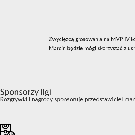
Zwycięzcą głosowania na MVP IV kol
Marcin będzie mógł skorzystać z us
Sponsorzy ligi
Rozgrywki i nagrody sponsoruje przedstawiciel mar