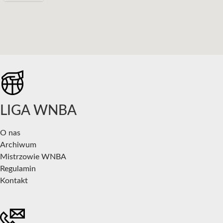
LIGA WNBA
O nas
Archiwum
Mistrzowie WNBA
Regulamin
Kontakt