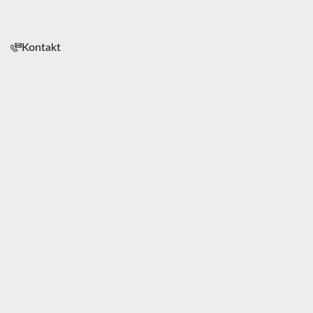
Kontakt