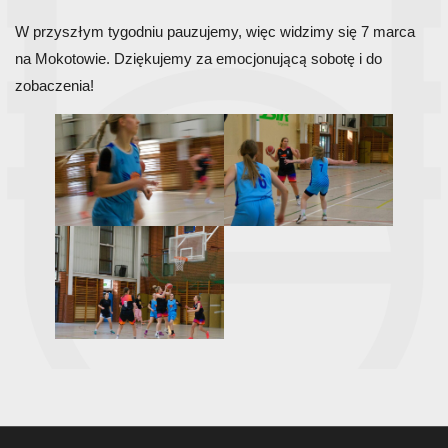
W przyszłym tygodniu pauzujemy, więc widzimy się 7 marca
na Mokotowie. Dziękujemy za emocjonującą sobotę i do
zobaczenia!