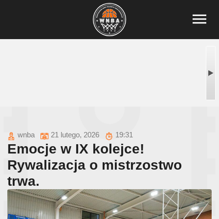
wnba
21 lutego, 2026
19:31
Emocje w IX kolejce!
Rywalizacja o mistrzostwo
trwa.