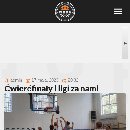
admin
17 maja, 2023
20:32
Ćwierćfinały I ligi za nami