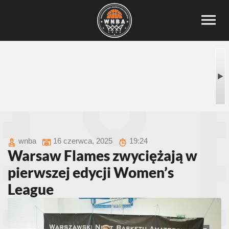
wnba
16 czerwca, 2025
19:24
Warsaw Flames zwyciężają w
pierwszej edycji Women’s
League