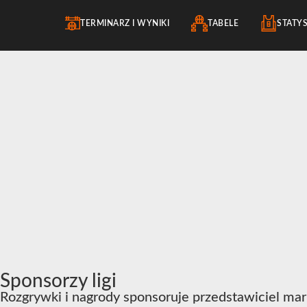
TERMINARZ I WYNIKI
TABELE
STATY
Sponsorzy ligi
Rozgrywki i nagrody sponsoruje przedstawiciel mar