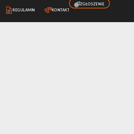
ZGŁOSZENIE
REGULAMIN
KONTAKT