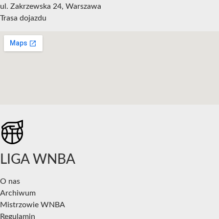
ul. Zakrzewska 24, Warszawa
Trasa dojazdu
LIGA WNBA
O nas
Archiwum
Mistrzowie WNBA
Regulamin