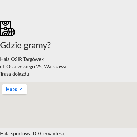
Gdzie gramy?
Hala OSiR Targówek
ul. Ossowskiego 25, Warszawa
Trasa dojazdu
Hala sportowa LO Cervantesa,