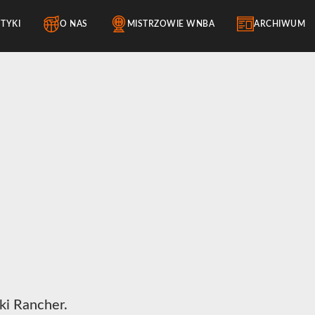
STYKI
O NAS
MISTRZOWIE WNBA
ARCHIWUM
ki Rancher.